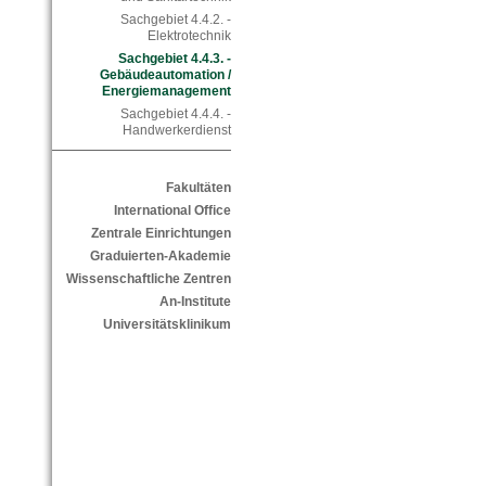
Sachgebiet 4.4.2. -
Elektrotechnik
Sachgebiet 4.4.3. -
Gebäudeautomation /
Energiemanagement
Sachgebiet 4.4.4. -
Handwerkerdienst
Fakultäten
International Office
Zentrale Einrichtungen
Graduierten-Akademie
Wissenschaftliche Zentren
An-Institute
Universitätsklinikum